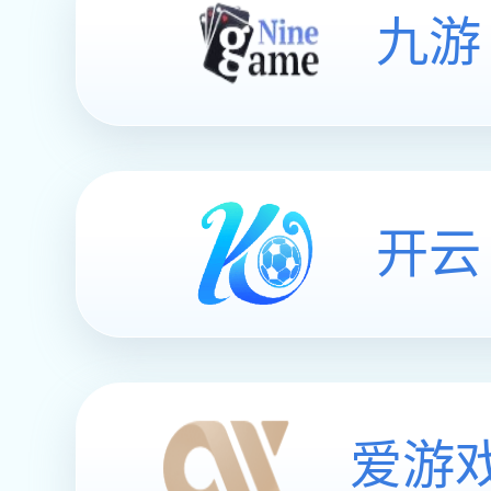
im电竞: IM(股份有限公司
Dongguan Jihua Hardware Products Co.
联系im电竞
地 址： 广东省东莞市石碣镇刘屋同德路281号
电 话：
0769－86638771
传 真：0769－86638991
网 址：
im电竞://57wc.com
邮 箱：
jihua@57wc.com