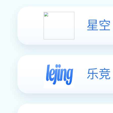
制钉类 (0)
配套类 (0)
水滴夹 (77)
BB夹 (2)
双片夹 (5)
橡筋绳 (1)
发夹 (4)
职业发网 (4)
新款产品