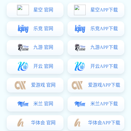
im电竞
全部分类
扣针