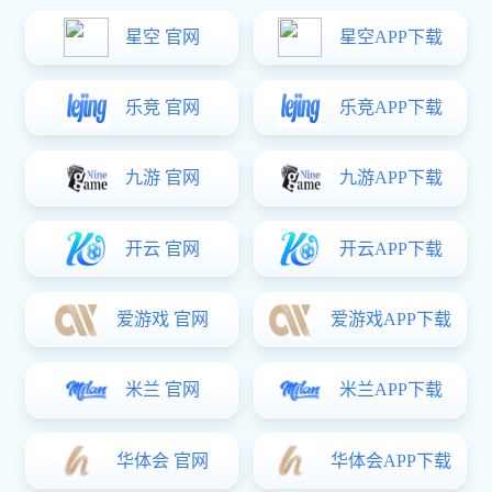
im电竞
全部分类
塔簧