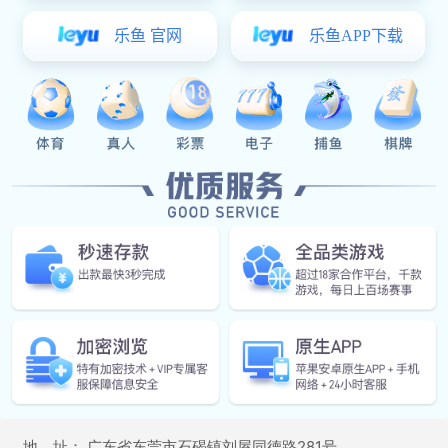
IM(股份有限公司)电竞-电子竞技平台
Dongguan Jihua Hardware Products Co., Ltd
服务热线
0769－86638771
联系im电竞
地 址： 广东省东莞市石碣镇刘屋同德路281号