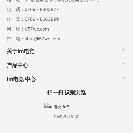
电 话：
0769－86638771
传 真：0769－86638991
网 址：
//57wc.com
邮 箱：
jihua@57wc.com
关于im电竞
产品中心
im电竞 中心
扫一扫 识别浏览
扫码设计新款