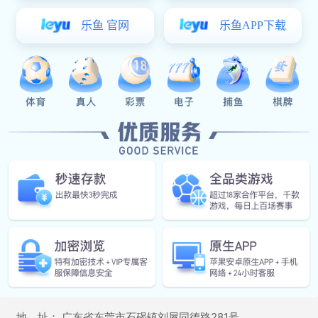
im电竞: IM(股份有限公司)电竞-电子竞技
平台
Dongguan Jihua Hardware Products Co., Ltd
服务热线
im电竞: 0769－86638771
联系im电竞
地 址： 广东省东莞市石碣镇刘屋同德路281号