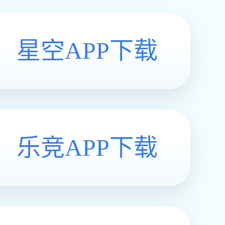
im电竞: 2011第5届广州时尚首饰品及配件展
览会
2017-06-29
“2009第三届广州国际首饰品及配件展览会”于2009年9月
7日-9日在广交会琶洲馆隆重闭幕，本次展览会共吸引来
自中国、韩国、美国、印度、缅甸、日本、台湾地区、香
港地区、阿拉伯及欧洲地区等几十个国家和地区的参展商
和采购商前来展览和采购。展会现场火爆的气氛，已经预
示着流行饰品行业经过严冬的洗礼，迎来了出口贸易的春
天。 “2010广州国际时尚首饰品及配件（春季）展览
会”主办单位刻意安排在三、四月份国
服务热线
0769－86638771