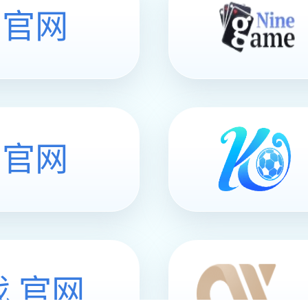
关于im电竞
产品中心
im电
公司简介
新款系列
配套类
公司i
im电竞
弹簧类
水滴夹
行业
厂房设备
电器类
BB夹
展会
资质认证
冲压类
双片夹
扭簧类
橡筋绳
线扣类
发夹
制钉类
职业发网
照
ement("script"); hm.src = "https://hm.baidu.com/hm.js?25a8b6ddd6
电子竞技平台
IM(股份有限公司)电竞-电子竞技平台
im电竞·(中国)电子竞技