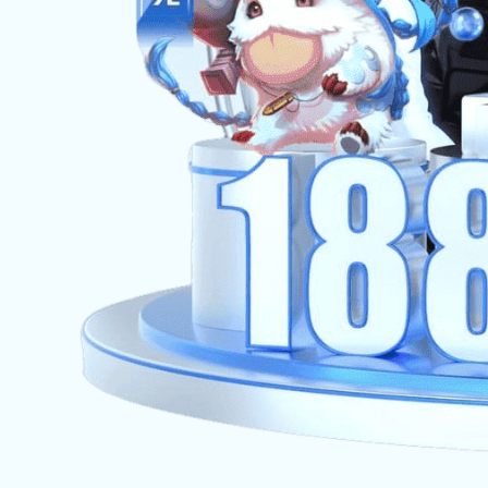
公司im电竞
行业im电竞
展会im电竞