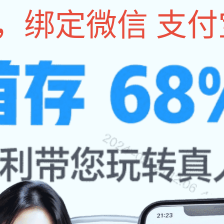
网
关
站i
于i
M(股份有限公司)电竞-电子竞技平台
m
m
rdware Products Co., Ltd
电
电