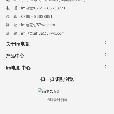
电 话：
im电竞:0769－86638771
传 真：0769－86638991
网 址：
im电竞://57wc.com
邮 箱：
im电竞:jihua@57wc.com
关于im电竞
产品中心
im电竞 中心
扫一扫 识别浏览
扫码设计新款