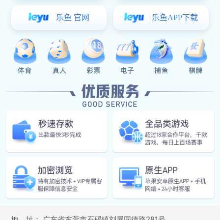
im电竞: IM(股份有限公司)电竞-电子竞技
平台
Dongguan Jihua Hardware Products Co., Ltd
服务热线
im电竞: 0769－86638771
联系im电竞
地 址： 广东省东莞市石碣镇刘屋同德路281号