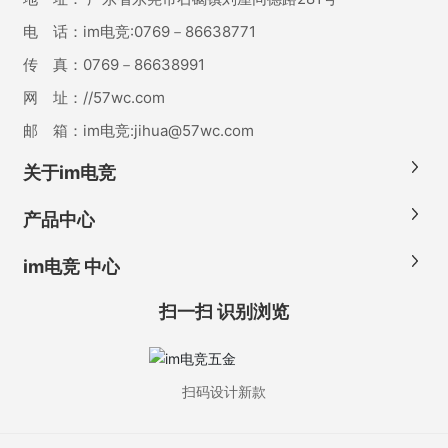
电 话：
im电竞:0769－86638771
传 真：0769－86638991
网 址：
//57wc.com
邮 箱：
im电竞:jihua@57wc.com
关于im电竞
产品中心
im电竞 中心
扫一扫 识别浏览
扫码设计新款