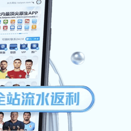
心
竞
840
为主，电镀处理为配套的饰品配件专业制造厂家。
饰品配件专家。近年来，公司推行品牌化战略管理，先后向
“米娅”作为公司的商标加以推广。