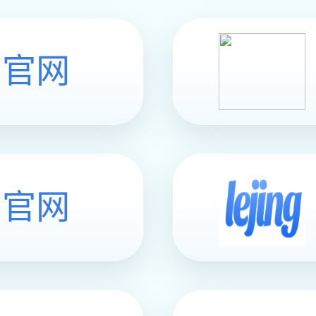
年生产能力已突破30000万支。
质量。公司以“质量保证、交期准确、价格合理、服务到位”的经
共创辉煌！
在线询价