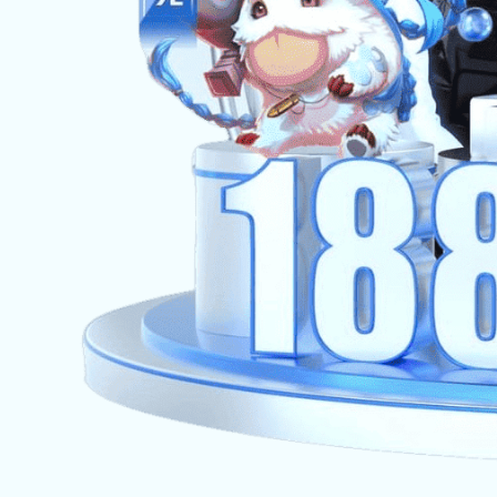
产品描述
公司成立以来，im电竞的产品如今已覆盖了珠三角与