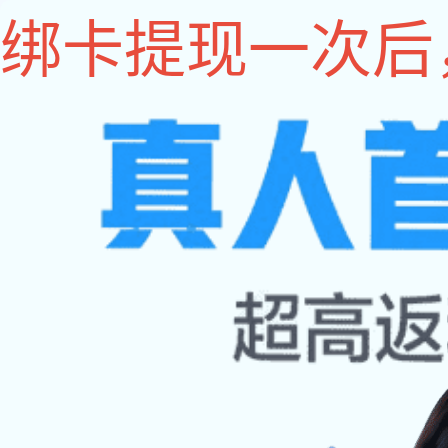
im电竞
im电竞: I
Dongguan Jihua Ha