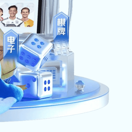
38771
乌门市部。公司现有员工300余名，各种高速冲压设备