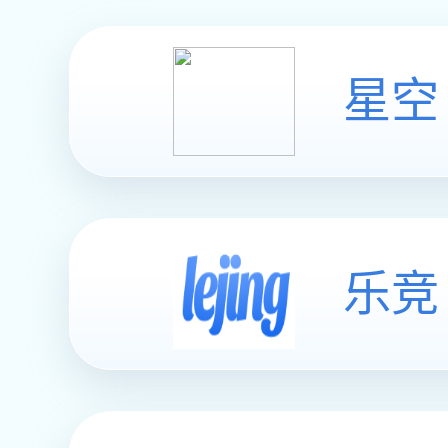
三十余台、电脑弹簧机八台和各种检测、试验设备，发夹
im电竞不断加强与深化管理，不断开拓进取，提升产品
方针。真诚欢迎国内外各界朋友光临惠顾，竭诚合作，
关键词：
上一页
无