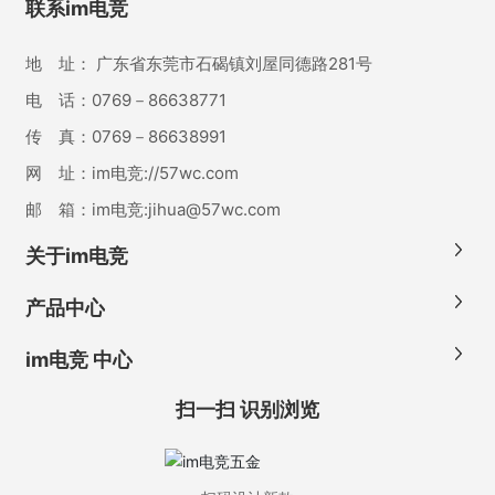
联系im电竞
地 址： 广东省东莞市石碣镇刘屋同德路281号
电 话：
0769－86638771
传 真：0769－86638991
网 址：
im电竞://57wc.com
邮 箱：
im电竞:jihua@57wc.com
关于im电竞
产品中心
im电竞 中心
扫一扫 识别浏览