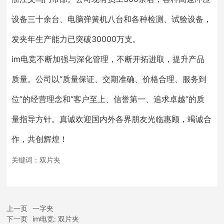
设备三十余台、电脑弹簧机八台和各种检测、试验设备，
发夹年生产能力已突破30000万支。
im电竞不断加强与深化管理，不断开拓进取，提升产品
质量。公司以“质量保证、交期准确、价格合理、服务到
位”的经营理念和“客户至上、信誉第一、追求卓越”的质
量指导方针。真诚欢迎国内外各界朋友光临惠顾，竭诚合
作，共创辉煌！
双片夹
关键词：
上一页
一字夹
下一页
im电竞: 双片夹