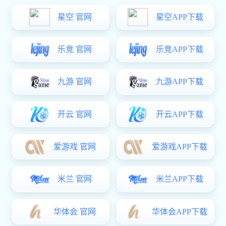
双片夹
所属分类：
im电竞: 双片夹
集饰品发夹、冲压制品、弹簧制造为主，电镀处理为配套的
饰品配件专业制造厂家。
经过多年的潜心经营，被行业誉为饰品配件专家。近年来，
公司推行品牌化战略管理，先后向国家工商局提交注册了“i