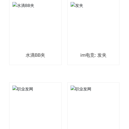
水滴BB夹
im电竞: 发夹