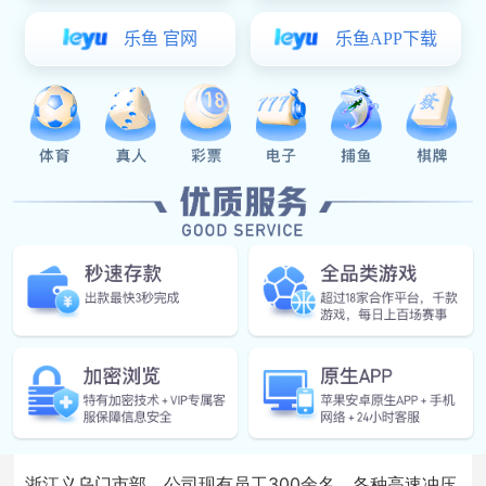
m电竞”与“米娅”作为公司的商标加以推广。
im电竞:
0769－86638771
在线询价
产品描述
公司成立以来，im电竞的产品如今已覆盖了珠三角与长
三角，部分产品已远销欧美国家。先后设立了广东广州、
浙江义乌门市部。公司现有员工300余名，各种高速冲压