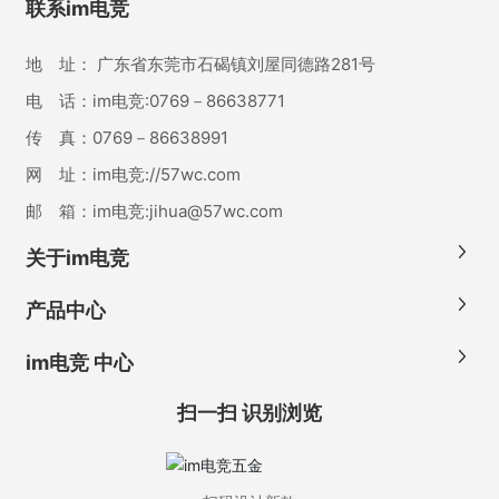
联系im电竞
地 址： 广东省东莞市石碣镇刘屋同德路281号
电 话：
im电竞:0769－86638771
传 真：0769－86638991
网 址：
im电竞://57wc.com
邮 箱：
im电竞:jihua@57wc.com
关于im电竞
产品中心
im电竞 中心
扫一扫 识别浏览