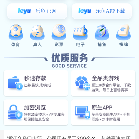
m电竞”与“米娅”作为公司的商标加以推广。
im电竞:
0769－86638771
在线询价
产品描述
公司成立以来，im电竞的产品如今已覆盖了珠三角与长
三角，部分产品已远销欧美国家。先后设立了广东广州、
浙江义乌门市部。公司现有员工300余名，各种高速冲压