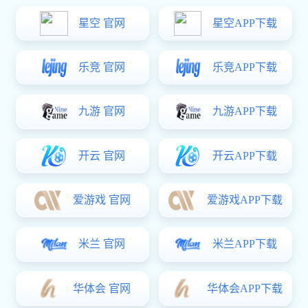
橡筋绳
所属分类：
im电竞: 水滴夹
集饰品发夹、冲压制品、弹簧制造为主，电镀处理为配套的
饰品配件专业制造厂家。
经过多年的潜心经营，被行业誉为饰品配件专家。近年来，
公司推行品牌化战略管理，先后向国家工商局提交注册了“i