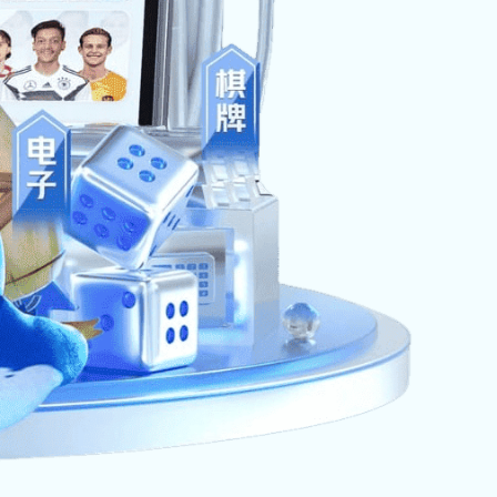
38771
乌门市部。公司现有员工300余名，各种高速冲压设备