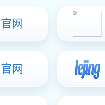
年生产能力已突破30000万支。
质量。公司以“质量保证、交期准确、价格合理、服务到位”的经
共创辉煌！
在线询价