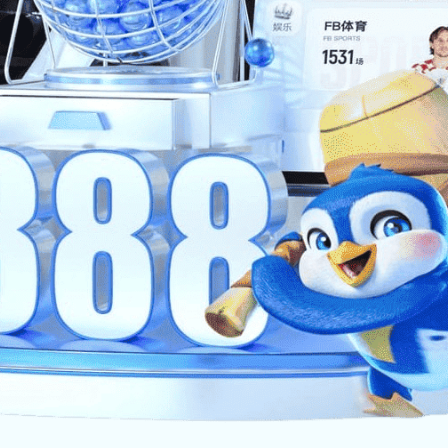
在线询价
0769－866
+
长三角，部分产品已远销欧美国家。先后设立了广东广州、浙江义