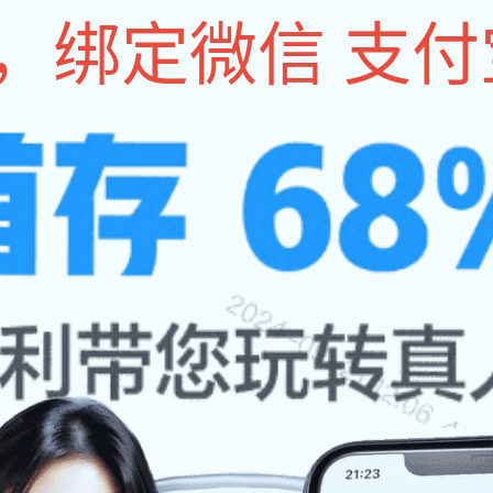
网
关
站i
于i
M(股份有限公司)电竞-电子竞技平台
m
m
rdware Products Co., Ltd
电
电