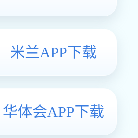
服务热线
0769－86638771
扫一扫 识别浏览
竞 中心