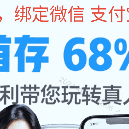
网站i
关于i
产
m电
m电
品
限公司)电竞-电子竞技平台
rdware Products Co., Ltd
竞
竞
中
心