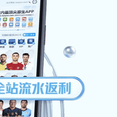
992
为主，电镀处理为配套的饰品配件专业制造厂家。
饰品配件专家。近年来，公司推行品牌化战略管理，先后向
“米娅”作为公司的商标加以推广。
38771