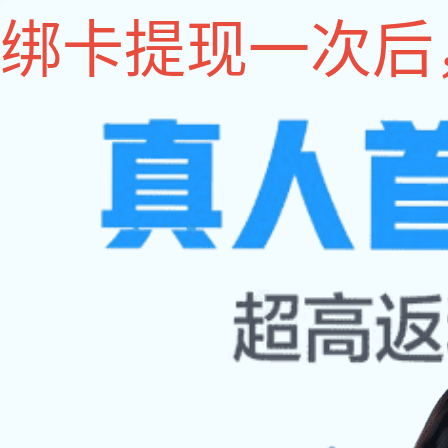
im电竞
IM(股份有
Dongguan Jihua Ha