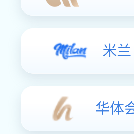
im电竞: IM(股份有限公司
Dongguan Jihua Hardware Products Co.
联系im电竞
地 址： 广东省东莞市石碣镇刘屋同德路281号
电 话：
im电竞:0769－86638771
传 真：0769－86638991