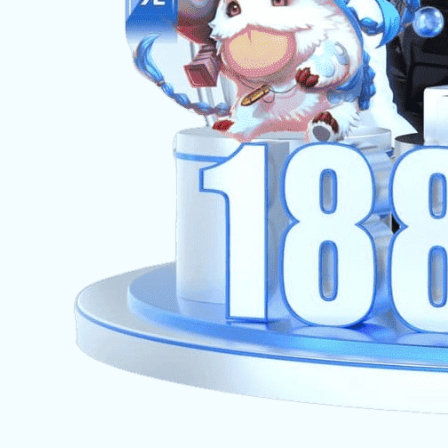
产品描述
公司成立以来，im电竞的产品如今已覆盖了珠三角与
三十余台、电脑弹簧机八台和各种检测、试验设备，发夹
im电竞不断加强与深化管理，不断开拓进取，提升产品