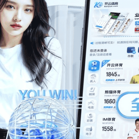
水滴夹
商品编号：
1255228139768532
所属分类：
水滴夹
集饰品发夹、冲压制品、弹簧制造
经过多年的潜心经营，被行业誉为
国家工商局提交注册了“im电竞”与
im电竞:
0769－866
在线询价