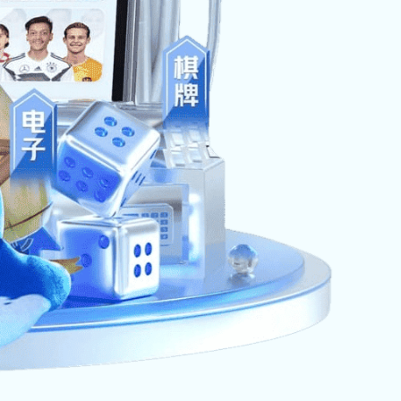
乌门市部。公司现有员工300余名，各种高速冲压设备
营理念和“客户至上、信誉第一、追求卓越”的质量指导